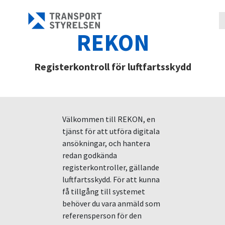
REKON
Registerkontroll för luftfartsskydd
Välkommen till REKON, en
tjänst för att utföra digitala
ansökningar, och hantera
redan godkända
registerkontroller, gällande
luftfartsskydd. För att kunna
få tillgång till systemet
behöver du vara anmäld som
referensperson för den